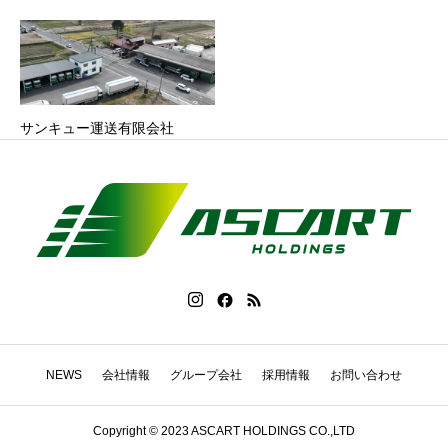
サンキュー運送有限会社
NEWS
会社情報
グループ会社
採用情報
お問い合わせ
Copyright © 2023 ASCART HOLDINGS CO.,LTD