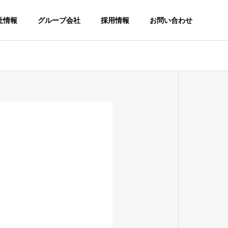
社情報
グループ会社
採用情報
お問い合わせ