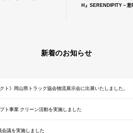
H』SERENDIPITY
の協賛について
新着のお知らせ
クト》岡山県トラック協会物流展示会に出展いたしました。
プト事業 クリーン活動を実施しました
戦会議を実施しました