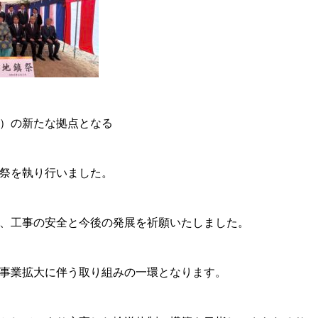
）の新たな拠点となる
祭を執り行いました。
、工事の安全と今後の発展を祈願いたしました。
事業拡大に伴う取り組みの一環となります。