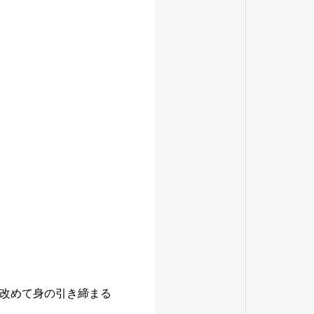
改めて身の引き締まる