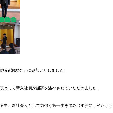
内就職者激励会」に参加いたしました。
表として新入社員が謝辞を述べさせていただきました。
る中、新社会人として力強く第一歩を踏み出す姿に、私たちも