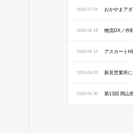
おかやまアダ
2026.07.04
物流DX／作
2026.06.19
アスカートH
2026.06.15
新見営業所に
2026.06.02
第13回 岡
2026.05.30