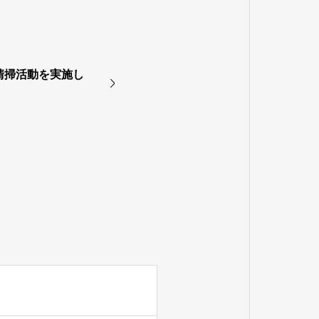
清掃活動を実施し