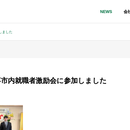
NEWS
会
しました
卒市内就職者激励会に参加しました