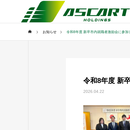
お知らせ
令和8年度 新卒市内就職者激励会に参加
令和8年度 新
2026.04.22