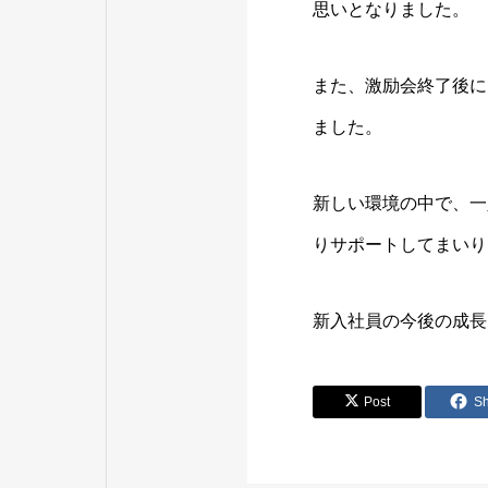
思いとなりました。
また、激励会終了後に
ました。
新しい環境の中で、一
りサポートしてまいり
新入社員の今後の成長
Post
S