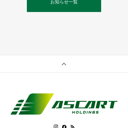
お知らせ一覧