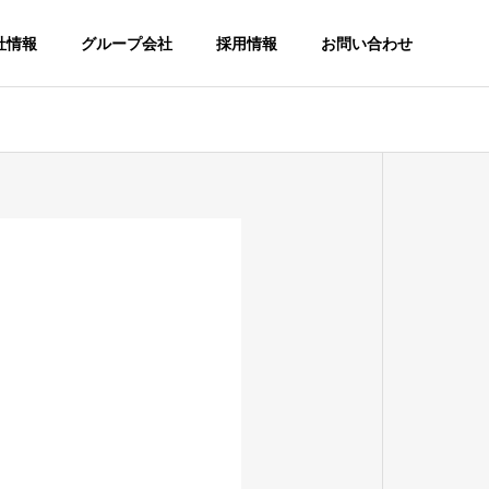
社情報
グループ会社
採用情報
お問い合わせ