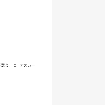
予選会」に、アスカー