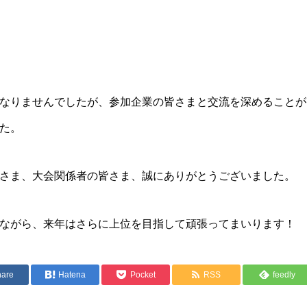
なりませんでしたが、参加企業の皆さまと交流を深めることが
た。
さま、大会関係者の皆さま、誠にありがとうございました。
ながら、来年はさらに上位を目指して頑張ってまいります！
hare
Hatena
Pocket
RSS
feedly