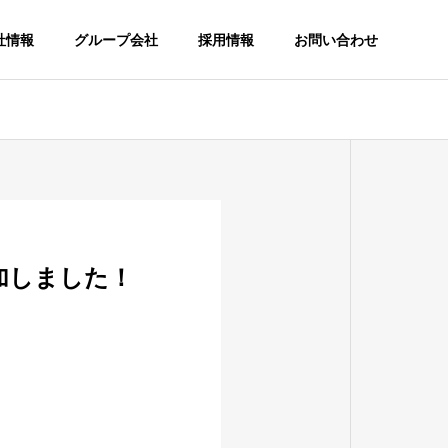
社情報
グループ会社
採用情報
お問い合わせ
加しました！