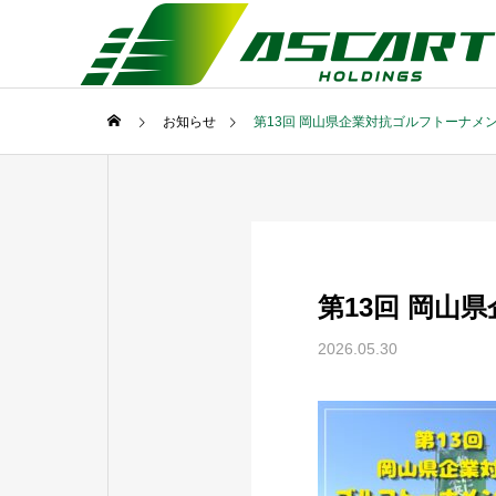
お知らせ
第13回 岡山県企業対抗ゴルフトーナメ
第13回 岡
2026.05.30