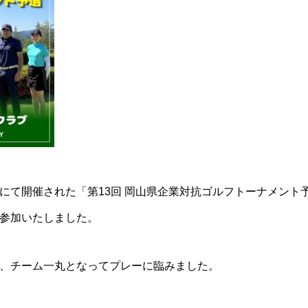
にて開催された「第13回 岡山県企業対抗ゴルフトーナメント
参加いたしました。
、チーム一丸となってプレーに臨みました。