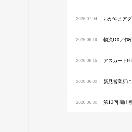
おかやまアダ
2026.07.04
物流DX／作
2026.06.19
アスカートH
2026.06.15
新見営業所に
2026.06.02
第13回 岡
2026.05.30