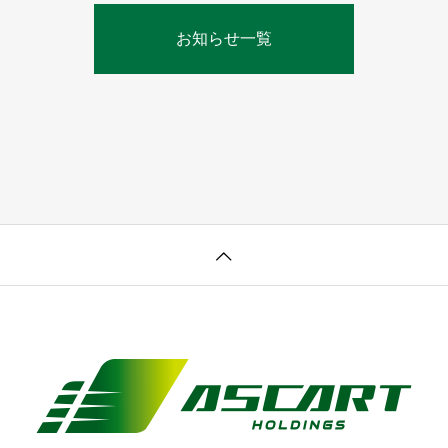
お知らせ一覧