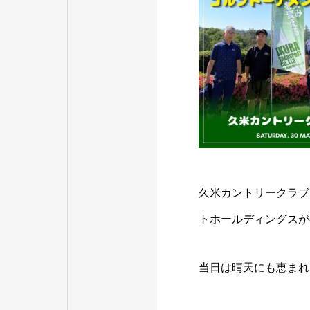
久米カントリークラブ
トホールディングスが
当日は晴天にも恵まれ