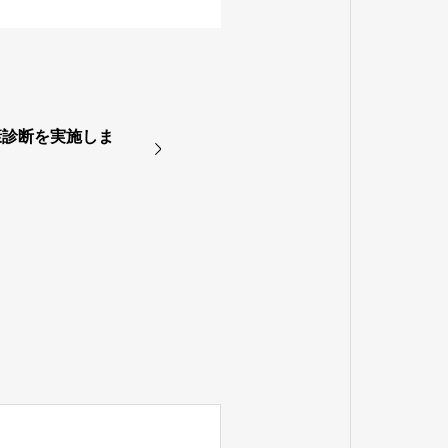
康診断を実施しま