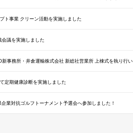
プト事業 クリーン活動を実施しました
戦会議を実施しました
D新事務所・井倉運輸株式会社 新総社営業所 上棟式を執り行
て定期健康診断を実施しました
山県企業対抗ゴルフトーナメント予選会へ参加しました！