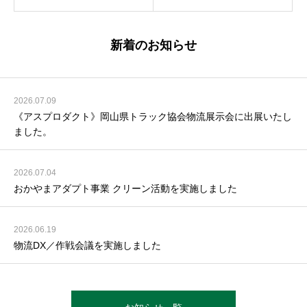
新着のお知らせ
2026.07.09
《アスプロダクト》岡山県トラック協会物流展示会に出展いたし
ました。
2026.07.04
おかやまアダプト事業 クリーン活動を実施しました
2026.06.19
物流DX／作戦会議を実施しました