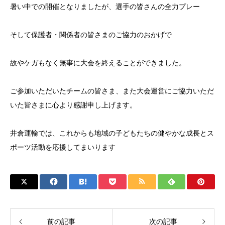
暑い中での開催となりましたが、選手の皆さんの全力プレー
そして保護者・関係者の皆さまのご協力のおかげで
故やケガもなく無事に大会を終えることができました。
ご参加いただいたチームの皆さま、また大会運営にご協力いただ
いた皆さまに心より感謝申し上げます。
井倉運輸では、これからも地域の子どもたちの健やかな成長とス
ポーツ活動を応援してまいります
前の記事
次の記事