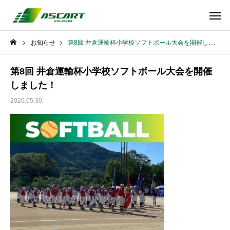
お知らせ
第8回 井倉運輸杯小学校ソフトボール大会を開催しました！
第8回 井倉運輸杯小学校ソフトボール大会を開催
しました！
2026.05.30